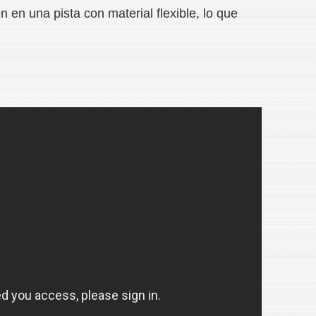
 en una pista con material flexible, lo que