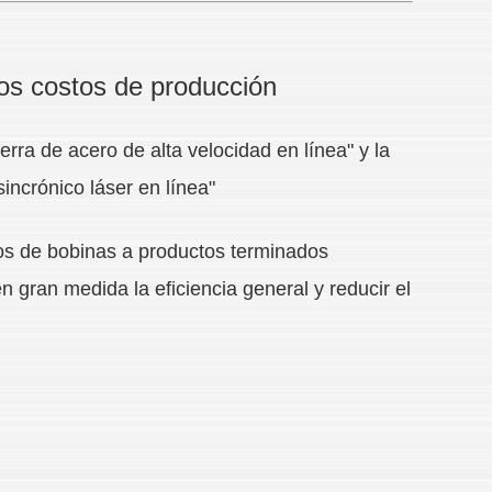
los costos de producción
erra de acero de alta velocidad en línea" y la
sincrónico láser en línea"
bos de bobinas a productos terminados
n gran medida la eficiencia general y reducir el