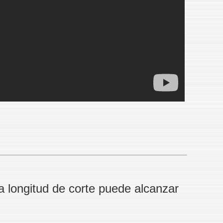
la longitud de corte puede alcanzar