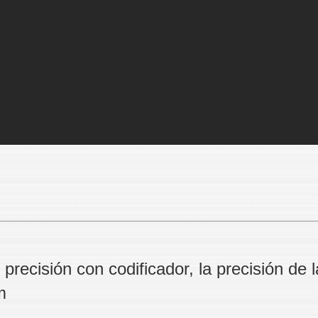
 precisión con codificador, la precisión de 
m