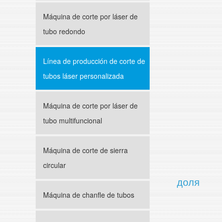
Máquina de corte por láser de
tubo redondo
Línea de producción de corte de
tubos láser personalizada
Máquina de corte por láser de
tubo multifuncional
Máquina de corte de sierra
circular
доля
Máquina de chanfle de tubos