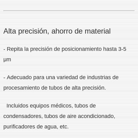
Alta precisión, ahorro de material
- Repita la precisión de posicionamiento hasta 3-5
μm
- Adecuado para una variedad de industrias de
procesamiento de tubos de alta precisión.
Incluidos equipos médicos, tubos de
condensadores, tubos de aire acondicionado,
purificadores de agua, etc.