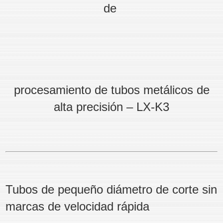
de
procesamiento de tubos metálicos de
alta precisión – LX-K3
Tubos de pequeño diámetro de corte sin
marcas de velocidad rápida