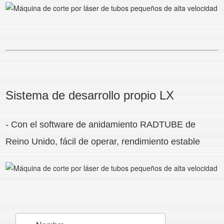
Sistema de desarrollo propio LX
- Con el software de anidamiento RADTUBE de
Reino Unido, fácil de operar, rendimiento estable