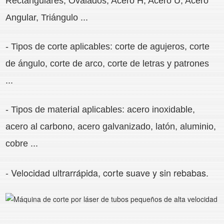
Rectangulares, Ovalados, Acero H, Acero U, Acero
Angular, Triángulo ...
- Tipos de corte aplicables: corte de agujeros, corte
de ángulo, corte de arco, corte de letras y patrones
...
- Tipos de material aplicables: acero inoxidable,
acero al carbono, acero galvanizado, latón, aluminio,
cobre ...
- Velocidad ultrarrápida, corte suave y sin rebabas.