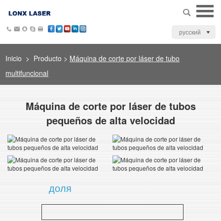
русский
Inicio
>
Producto
>
Máquina de corte por láser de tubo
multifuncional
Máquina de corte por láser de tubos
pequeños de alta velocidad
доля