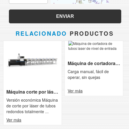
RELACIONADO
PRODUCTOS
Máquina de cortadora de tubos laser de...
Carga manual, fácil de
operar, sin quejas
Ver más
Máquina corte por láser de tubos tota...
Versión económica Máquina
de corte por láser de tubos
redondos totalmente ...
Ver más