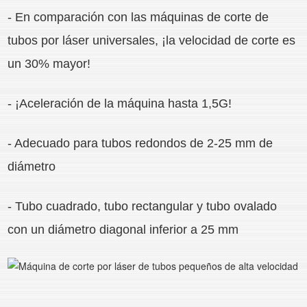
- En comparación con las máquinas de corte de
tubos por láser universales, ¡la velocidad de corte es
un 30% mayor!
- ¡Aceleración de la máquina hasta 1,5G!
- Adecuado para tubos redondos de 2-25 mm de
diámetro
- Tubo cuadrado, tubo rectangular y tubo ovalado
con un diámetro diagonal inferior a 25 mm