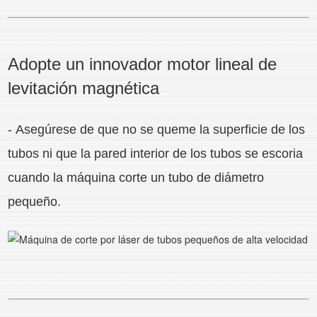
Adopte un innovador motor lineal de
levitación magnética
- Asegúrese de que no se queme la superficie de los
tubos ni que la pared interior de los tubos se escoria
cuando la máquina corte un tubo de diámetro
pequeño.