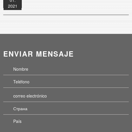
2021
ENVIAR MENSAJE