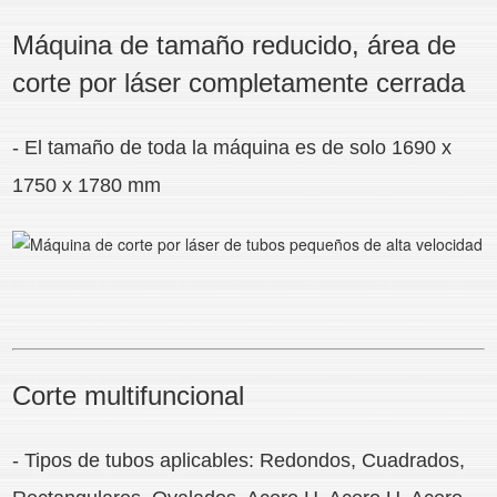
Máquina de tamaño reducido, área de
corte por láser completamente cerrada
- El tamaño de toda la máquina es de solo 1690 x
1750 x 1780 mm
Corte multifuncional
- Tipos de tubos aplicables: Redondos, Cuadrados,