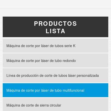
PRODUCTOS
LISTA
Máquina de corte por láser de tubos serie K
Máquina de corte por láser de tubo redondo
Línea de producción de corte de tubos láser personalizada
Máquina de corte por láser de tubo multifuncional
Máquina de corte de sierra circular